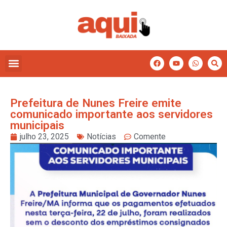
Prefeitura de Nunes Freire emite
comunicado importante aos servidores
municipais
julho 23, 2025
Notícias
Comente