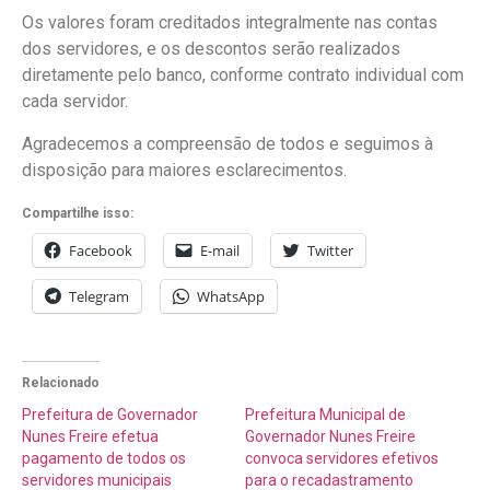
Os valores foram creditados integralmente nas contas
dos servidores, e os descontos serão realizados
diretamente pelo banco, conforme contrato individual com
cada servidor.
Agradecemos a compreensão de todos e seguimos à
disposição para maiores esclarecimentos.
Compartilhe isso:
Facebook
E-mail
Twitter
Telegram
WhatsApp
Relacionado
Prefeitura de Governador
Prefeitura Municipal de
Nunes Freire efetua
Governador Nunes Freire
pagamento de todos os
convoca servidores efetivos
servidores municipais
para o recadastramento