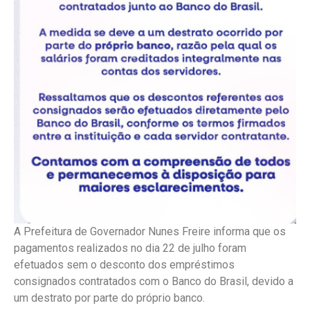
A Prefeitura de Governador Nunes Freire informa que os
pagamentos realizados no dia 22 de julho foram
efetuados sem o desconto dos empréstimos
consignados contratados com o Banco do Brasil, devido a
um destrato por parte do próprio banco.