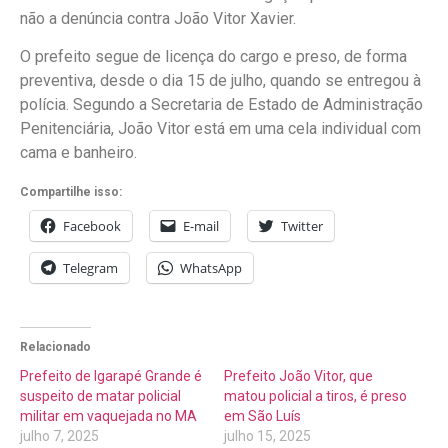
não a denúncia contra João Vitor Xavier.
O prefeito segue de licença do cargo e preso, de forma
preventiva, desde o dia 15 de julho, quando se entregou à
polícia. Segundo a Secretaria de Estado de Administração
Penitenciária, João Vitor está em uma cela individual com
cama e banheiro.
Compartilhe isso:
Facebook
E-mail
Twitter
Telegram
WhatsApp
Relacionado
Prefeito de Igarapé Grande é
Prefeito João Vitor, que
suspeito de matar policial
matou policial a tiros, é preso
militar em vaquejada no MA
em São Luís
julho 7, 2025
julho 15, 2025