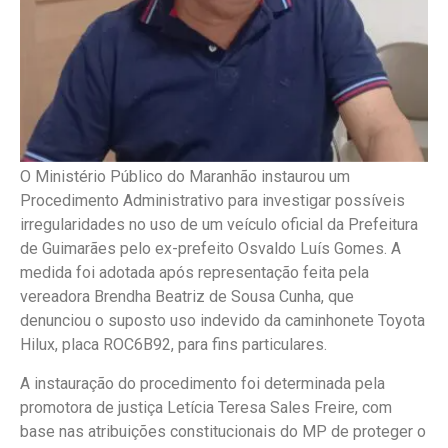
O Ministério Público do Maranhão instaurou um
Procedimento Administrativo para investigar possíveis
irregularidades no uso de um veículo oficial da Prefeitura
de Guimarães pelo ex-prefeito Osvaldo Luís Gomes. A
medida foi adotada após representação feita pela
vereadora Brendha Beatriz de Sousa Cunha, que
denunciou o suposto uso indevido da caminhonete Toyota
Hilux, placa ROC6B92, para fins particulares.
A instauração do procedimento foi determinada pela
promotora de justiça Letícia Teresa Sales Freire, com
base nas atribuições constitucionais do MP de proteger o