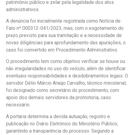
patrimônio público e zelar pela legalidade dos atos
administrativos.
A denúncia foi inicialmente registrada como Notícia de
Fato nº 000312-041/2023, mas, com o esgotamento do
prazo previsto para sua tramitação e a necessidade de
novas diligências para aprofundamento das apurações, o
caso foi convertido em Procedimento Administrativo.
O procedimento tem como objetivo verificar se houve ou
não irregularidades no uso do veículo, além de identificar
eventuais responsabilidades e desdobramentos legais. O
servidor Délio Márcio Araújo Carvalho, técnico ministerial,
foi designado como secretário do procedimento, com
apoio dos demais servidores da promotoria, caso
necessário.
A portaria determina a devida autuação, registro e
publicação no Diário Eletrônico do Ministério Público,
garantindo a transparência do processo. Segundo a