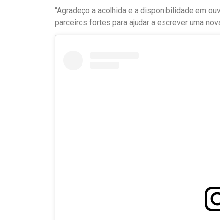
“Agradeço a acolhida e a disponibilidade em o
parceiros fortes para ajudar a escrever uma nova