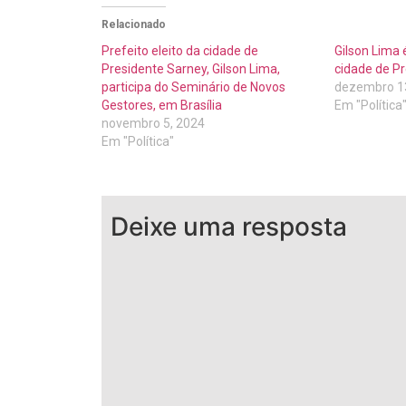
Relacionado
Prefeito eleito da cidade de
Gilson Lima 
Presidente Sarney, Gilson Lima,
cidade de P
participa do Seminário de Novos
dezembro 1
Gestores, em Brasília
Em "Política
novembro 5, 2024
Em "Política"
Deixe uma resposta