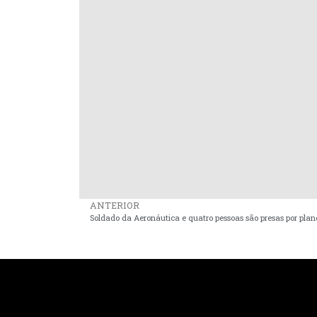
ANTERIOR