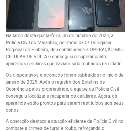
Na tarde desta quinta-feira, 06 de outubro de 2023, a
Polícia Civil do Maranhão, por meio da 5ª Delegacia
Regional de Pinheiro, deu continuidade à OPERAÇÃO MEU
CELULAR DE VOLTA e conseguiu recuperar quatro
aparelhos celulares que haviam sido roubados na cidade.
Os dispositivos eletrônicos foram subtraídos no início de
janeiro de 2025. Após o registro dos Boletins de
Ocorrência pelos proprietários, a equipe da Polícia Civil
conseguiu localizar e recuperar os celulares. Agora, os
aparelhos estão prontos para serem restituídos aos seus
donos.
A operação destaca a atuação eficiente da Polícia Civil no
combate a crimes de furto e roubo, reforçando o