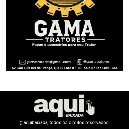
@aquibaixada, todos os direitos reservados.