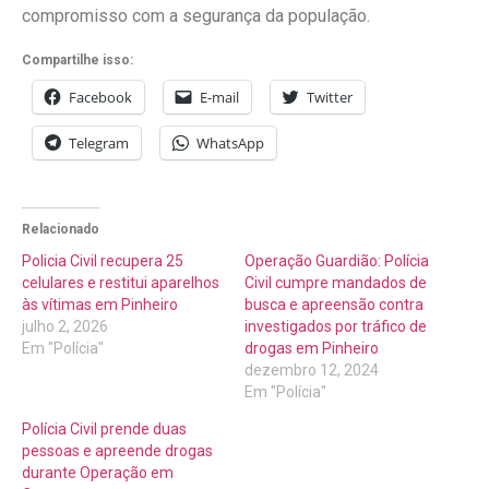
compromisso com a segurança da população.
Compartilhe isso:
Facebook
E-mail
Twitter
Telegram
WhatsApp
Relacionado
Policia Civil recupera 25
Operação Guardião: Polícia
celulares e restitui aparelhos
Civil cumpre mandados de
às vítimas em Pinheiro
busca e apreensão contra
julho 2, 2026
investigados por tráfico de
Em "Polícia"
drogas em Pinheiro
dezembro 12, 2024
Em "Polícia"
Polícia Civil prende duas
pessoas e apreende drogas
durante Operação em