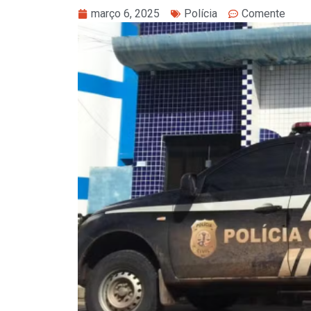
março 6, 2025
Polícia
Comente