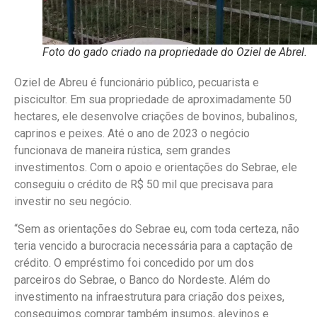
Foto do gado criado na propriedade do Oziel de Abrel.
Oziel de Abreu é funcionário público, pecuarista e
piscicultor. Em sua propriedade de aproximadamente 50
hectares, ele desenvolve criações de bovinos, bubalinos,
caprinos e peixes. Até o ano de 2023 o negócio
funcionava de maneira rústica, sem grandes
investimentos. Com o apoio e orientações do Sebrae, ele
conseguiu o crédito de R$ 50 mil que precisava para
investir no seu negócio.
“Sem as orientações do Sebrae eu, com toda certeza, não
teria vencido a burocracia necessária para a captação de
crédito. O empréstimo foi concedido por um dos
parceiros do Sebrae, o Banco do Nordeste. Além do
investimento na infraestrutura para criação dos peixes,
conseguimos comprar também insumos, alevinos e