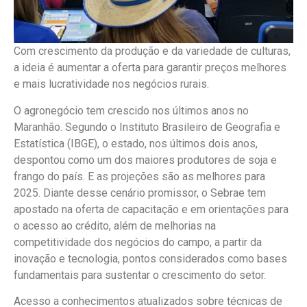
Com crescimento da produção e da variedade de culturas,
a ideia é aumentar a oferta para garantir preços melhores
e mais lucratividade nos negócios rurais.
O agronegócio tem crescido nos últimos anos no
Maranhão. Segundo o Instituto Brasileiro de Geografia e
Estatística (IBGE), o estado, nos últimos dois anos,
despontou como um dos maiores produtores de soja e
frango do país. E as projeções são as melhores para
2025. Diante desse cenário promissor, o Sebrae tem
apostado na oferta de capacitação e em orientações para
o acesso ao crédito, além de melhorias na
competitividade dos negócios do campo, a partir da
inovação e tecnologia, pontos considerados como bases
fundamentais para sustentar o crescimento do setor.
Acesso a conhecimentos atualizados sobre técnicas de