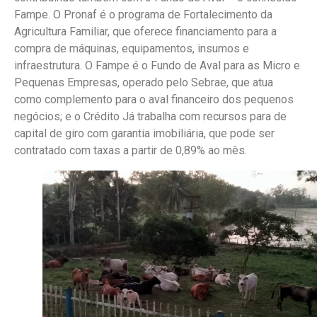
Fampe. O Pronaf é o programa de Fortalecimento da
Agricultura Familiar, que oferece financiamento para a
compra de máquinas, equipamentos, insumos e
infraestrutura. O Fampe é o Fundo de Aval para as Micro e
Pequenas Empresas, operado pelo Sebrae, que atua
como complemento para o aval financeiro dos pequenos
negócios; e o Crédito Já trabalha com recursos para de
capital de giro com garantia imobiliária, que pode ser
contratado com taxas a partir de 0,89% ao mês.