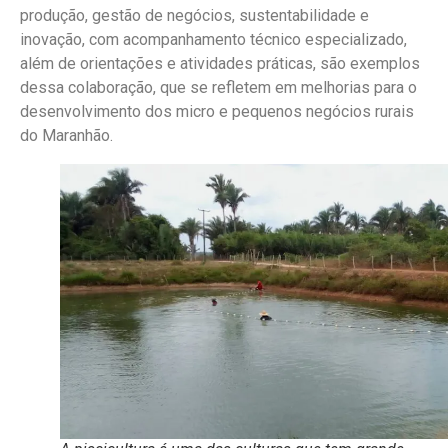
produção, gestão de negócios, sustentabilidade e
inovação, com acompanhamento técnico especializado,
além de orientações e atividades práticas, são exemplos
dessa colaboração, que se refletem em melhorias para o
desenvolvimento dos micro e pequenos negócios rurais
do Maranhão.