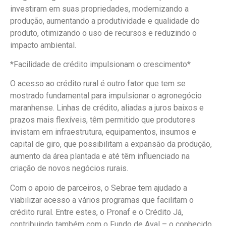
investiram em suas propriedades, modernizando a
produção, aumentando a produtividade e qualidade do
produto, otimizando o uso de recursos e reduzindo o
impacto ambiental.
*Facilidade de crédito impulsionam o crescimento*
O acesso ao crédito rural é outro fator que tem se
mostrado fundamental para impulsionar o agronegócio
maranhense. Linhas de crédito, aliadas a juros baixos e
prazos mais flexíveis, têm permitido que produtores
invistam em infraestrutura, equipamentos, insumos e
capital de giro, que possibilitam a expansão da produção,
aumento da área plantada e até têm influenciado na
criação de novos negócios rurais.
Com o apoio de parceiros, o Sebrae tem ajudado a
viabilizar acesso a vários programas que facilitam o
crédito rural. Entre estes, o Pronaf e o Crédito Já,
contribuindo também com o Fundo de Aval – o conhecido