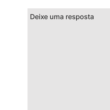
Deixe uma resposta