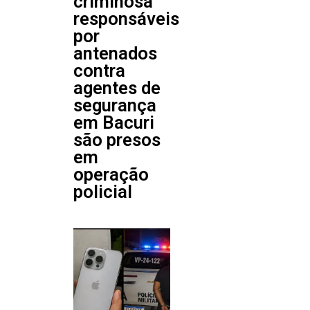
criminosa
responsáveis
por
antenados
contra
agentes de
segurança
em Bacuri
são presos
em
operação
policial