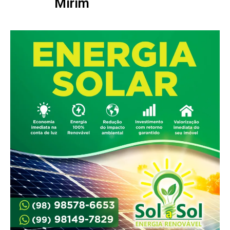
Mirim