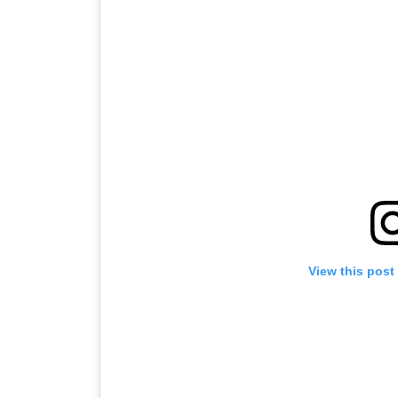
View this post