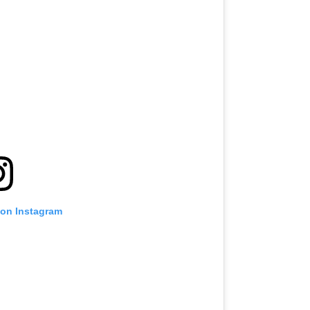
 on Instagram