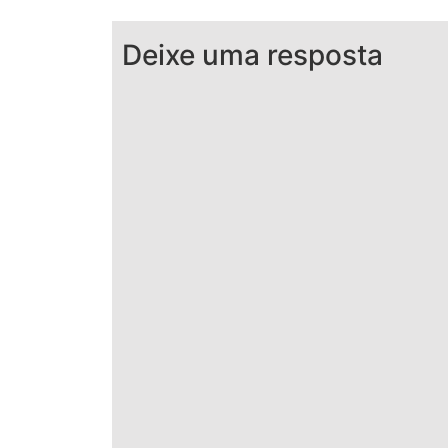
Deixe uma resposta