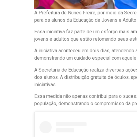
A Prefeitura de Nunes Freire, por meio da Secr
para os alunos da Educação de Jovens e Adulto
Essa iniciativa faz parte de um esforço mais am
jovens e adultos que estão retomando seus est
A iniciativa aconteceu em dois dias, atendendo 
demonstrando um cuidado especial com aquele
A Secretaria de Educação realiza diversas açõe
dos alunos. A distribuição gratuita de óculos, 
iniciativas.
Essa medida não apenas contribui para o suces
população, demonstrando o compromisso da pre