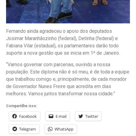
Fernando ainda agradeceu o apoio dos deputados
Josimar Maranhãozinho (federal), Detinha (federal) e
Fabiana Vilar (estadual), os parlamentares darão todo
suporte a nova gestão que se inicia em 1º de Janeiro.
“Vamos governar com parcerias, ouvindo a nossa
população. Este diploma não é só meu, é de toda a equipe
que trabalhou comigo e, principalmente, de cada morador
de Governador Nunes Freire que acredita em dias
melhores. Vamos juntos transformar nossa cidade.”
Compartilhe isso:
Facebook
E-mail
Twitter
Telegram
WhatsApp