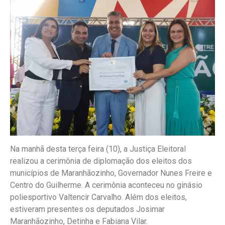
Na manhã desta terça feira (10), a Justiça Eleitoral
realizou a cerimônia de diplomação dos eleitos dos
municípios de Maranhãozinho, Governador Nunes Freire e
Centro do Guilherme. A cerimônia aconteceu no ginásio
poliesportivo Valtencir Carvalho. Além dos eleitos,
estiveram presentes os deputados Josimar
Maranhãozinho, Detinha e Fabiana Vilar.