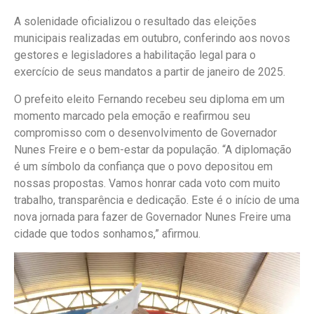
A solenidade oficializou o resultado das eleições
municipais realizadas em outubro, conferindo aos novos
gestores e legisladores a habilitação legal para o
exercício de seus mandatos a partir de janeiro de 2025.
O prefeito eleito Fernando recebeu seu diploma em um
momento marcado pela emoção e reafirmou seu
compromisso com o desenvolvimento de Governador
Nunes Freire e o bem-estar da população. “A diplomação
é um símbolo da confiança que o povo depositou em
nossas propostas. Vamos honrar cada voto com muito
trabalho, transparência e dedicação. Este é o início de uma
nova jornada para fazer de Governador Nunes Freire uma
cidade que todos sonhamos,” afirmou.