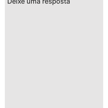
Deixe uma resposta