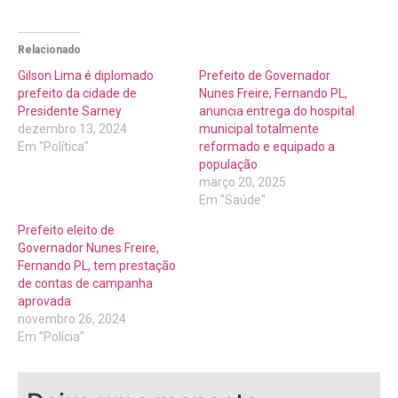
Relacionado
Gilson Lima é diplomado
Prefeito de Governador
prefeito da cidade de
Nunes Freire, Fernando PL,
Presidente Sarney
anuncia entrega do hospital
dezembro 13, 2024
municipal totalmente
Em "Política"
reformado e equipado a
população
março 20, 2025
Em "Saúde"
Prefeito eleito de
Governador Nunes Freire,
Fernando PL, tem prestação
de contas de campanha
aprovada
novembro 26, 2024
Em "Polícia"