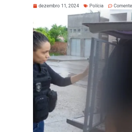
dezembro 11, 2024
Polícia
Coment