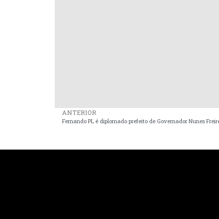
ANTERIOR