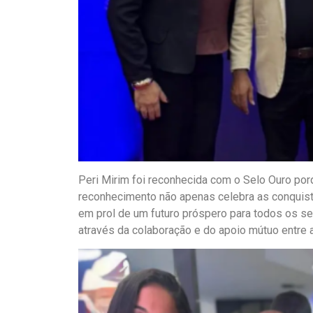
Peri Mirim foi reconhecida com o Selo Ouro po
reconhecimento não apenas celebra as conquist
em prol de um futuro próspero para todos os s
através da colaboração e do apoio mútuo entre