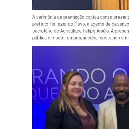
A cerimônia de premiação contou com a presenç
prefeito Heliezer do Povo, a agente de desenvol
secretário de Agricultura Felipe Araújo. A prese
pública e o setor empreendedor, mostrando um 