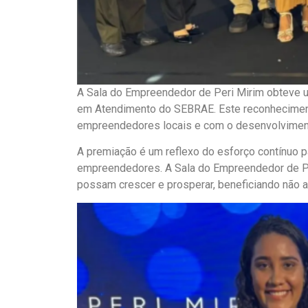
A Sala do Empreendedor de Peri Mirim obteve 
em Atendimento
do SEBRAE. Este reconhecimen
empreendedores locais e com o desenvolviment
A premiação é um reflexo do esforço contínuo p
empreendedores. A Sala do Empreendedor de Pe
possam crescer e prosperar, beneficiando não a