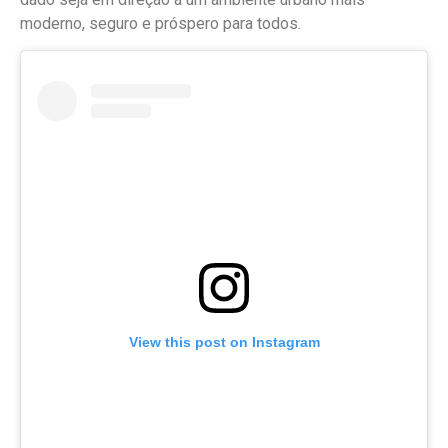
moderno, seguro e próspero para todos.
View this post on Instagram