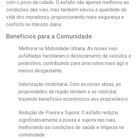
com o povo da cidade. O asfalto não apenas melhorou as
condições das vias, mas também elevou a qualidade de
vida dos moradores, proporcionando mais segurança e
conforto no trânsito diário.
Benefícios para a Comunidade
Melhoria na Mobilidade Urbana
: As novas vias
asfaltadas facilitaram o deslocamento de veículos e
pedestres, contribuindo para uma rotina mais ágil e
menos desgastante.
Valorização Imobiliária
: Com as novas obras, as
propriedades da região tendem a se valorizar,
trazendo benefícios econômicos aos proprietários.
Redução de Poeira e Sujeira
: O asfalto reduziu
significativamente a poeira e sujeira nas ruas,
melhorando as condições de saúde e limpeza na
comunidade.