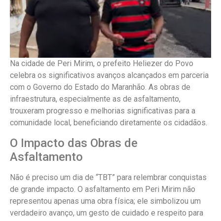
Na cidade de Peri Mirim, o prefeito Heliezer do Povo
celebra os significativos avanços alcançados em parceria
com o Governo do Estado do Maranhão. As obras de
infraestrutura, especialmente as de asfaltamento,
trouxeram progresso e melhorias significativas para a
comunidade local, beneficiando diretamente os cidadãos.
O Impacto das Obras de
Asfaltamento
Não é preciso um dia de “TBT” para relembrar conquistas
de grande impacto. O asfaltamento em Peri Mirim não
representou apenas uma obra física; ele simbolizou um
verdadeiro avanço, um gesto de cuidado e respeito para