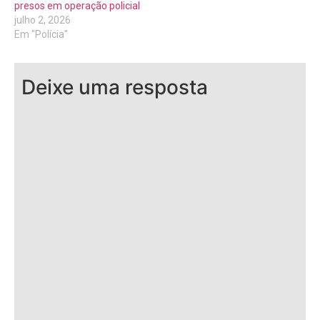
presos em operação policial
julho 2, 2026
Em "Polícia"
Deixe uma resposta