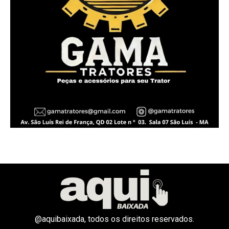
@aquibaixada, todos os direitos reservados.