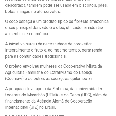
descartada, também pode ser usada em biscoitos, pães,
bolos, mingaus e até sorvetes.
O coco babaçu é um produto típico da floresta amazônica
e seu principal derivado é o óleo, utilizado na indústria
alimentícia e cosmética.
A iniciativa surgiu da necessidade de aproveitar
integralmente o fruto e, ao mesmo tempo, gerar renda
para as comunidades tradicionais.
O projeto envolveu mulheres da Cooperativa Mista da
Agricultura Familiar e do Extrativismo do Babaçu
(Coomavi) e de outras associações quilombolas.
A pesquisa teve apoio da Embrapa, das universidades
federais do Maranhão (UFMA) e do Ceará (UFC), além de
financiamento da Agência Alemã de Cooperação
Internacional (GIZ) no Brasil.