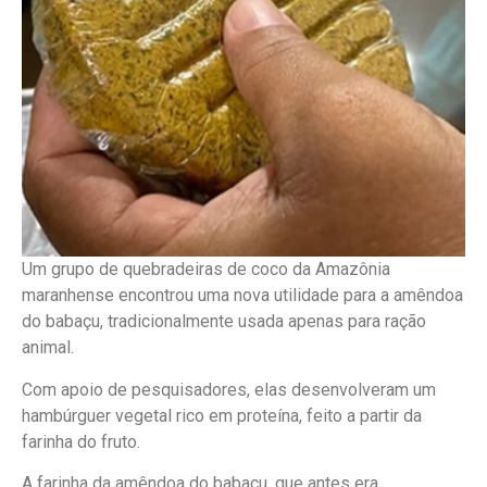
Um grupo de quebradeiras de coco da Amazônia
maranhense encontrou uma nova utilidade para a amêndoa
do babaçu, tradicionalmente usada apenas para ração
animal.
Com apoio de pesquisadores, elas desenvolveram um
hambúrguer vegetal rico em proteína, feito a partir da
farinha do fruto.
A farinha da amêndoa do babaçu, que antes era