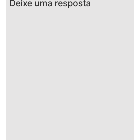
Deixe uma resposta