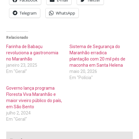
Telegram
WhatsApp
Relacionado
Farinha de Babaçu
Sistema de Segurança do
revoluciona a gastronomia
Maranhão erradica
no Maranhão
plantação com 20 mil pés de
janeiro 23, 2025
maconha em Santa Helena
Em "Geral"
maio 20, 2026
Em "Polícia"
Governo lança programa
Floresta Viva Maranhão e
maior viveiro público do país,
em São Bento
julho 2, 2024
Em "Geral"