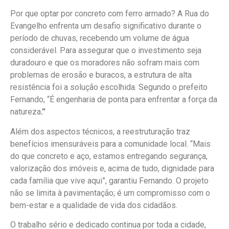
Por que optar por concreto com ferro armado? A Rua do
Evangelho enfrenta um desafio significativo durante o
período de chuvas, recebendo um volume de água
considerável. Para assegurar que o investimento seja
duradouro e que os moradores não sofram mais com
problemas de erosão e buracos, a estrutura de alta
resistência foi a solução escolhida. Segundo o prefeito
Fernando, “É engenharia de ponta para enfrentar a força da
natureza
.”
Além dos aspectos técnicos, a reestruturação traz
benefícios imensuráveis para a comunidade local. “Mais
do que concreto e aço, estamos entregando segurança,
valorização dos imóveis e, acima de tudo, dignidade para
cada família que vive aqui”, garantiu Fernando. O projeto
não se limita à pavimentação; é um compromisso com o
bem-estar e a qualidade de vida dos cidadãos.
O trabalho sério e dedicado continua por toda a cidade,