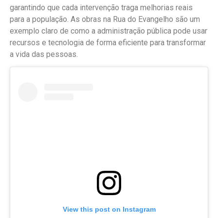
garantindo que cada intervenção traga melhorias reais
para a população. As obras na Rua do Evangelho são um
exemplo claro de como a administração pública pode usar
recursos e tecnologia de forma eficiente para transformar
a vida das pessoas.
View this post on Instagram