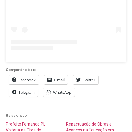
Compartilhe isso:
Facebook
E-mail
Twitter
Telegram
WhatsApp
Relacionado
Prefeito Fernando PL
Repactuação de Obras e
Vistoria na Obra de
Avanços na Educação em