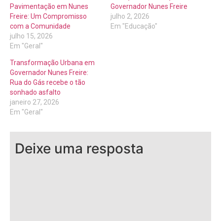
Pavimentação em Nunes
Governador Nunes Freire
Freire: Um Compromisso
julho 2, 2026
com a Comunidade
Em "Educação"
julho 15, 2026
Em "Geral"
Transformação Urbana em
Governador Nunes Freire:
Rua do Gás recebe o tão
sonhado asfalto
janeiro 27, 2026
Em "Geral"
Deixe uma resposta