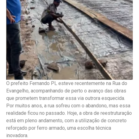
O prefeito Fernando PL esteve recentemente na Rua do
Evangelho, acompanhando de perto o avanço das obras
que prometem transformar essa via outrora esquecida.
Por muitos anos, a rua sofreu com o abandono, mas essa
realidade ficou no passado. Hoje, a obra de reestruturação
está em pleno andamento, com a utilização de concreto
reforçado por ferro armado, uma escolha técnica
inovadora.