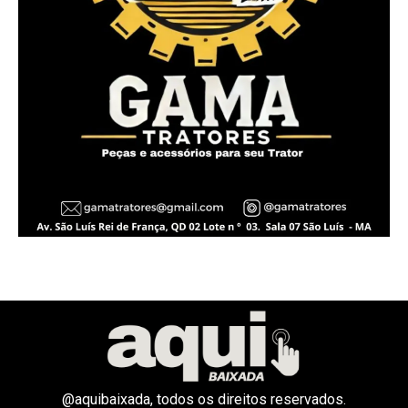
@aquibaixada, todos os direitos reservados.