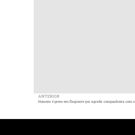
ANTERIOR