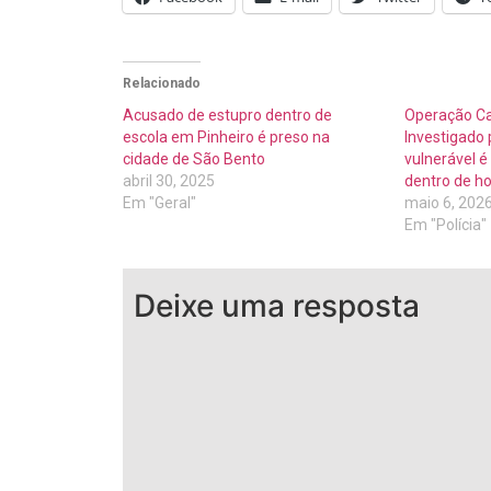
Relacionado
Acusado de estupro dentro de
Operação C
escola em Pinheiro é preso na
Investigado 
cidade de São Bento
vulnerável é 
abril 30, 2025
dentro de ho
Em "Geral"
maio 6, 202
Em "Polícia"
Deixe uma resposta