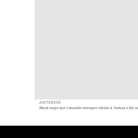
ANTERIOR