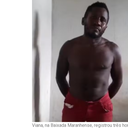
Viana, na Baixada Maranhense, registrou três ho