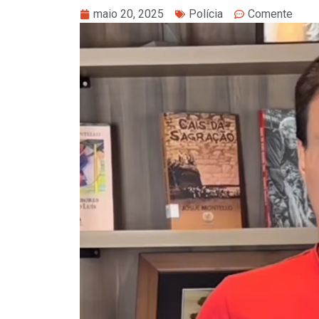
maio 20, 2025
Polícia
Comente