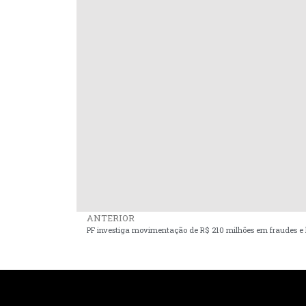
ANTERIOR