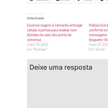
Relacionado
Escórcio sugere a Camarão entregar
Polícia Civil
celular a perícia para acabar com
confirma tro
dúvidas no caso dos prints de
mensagens e
conversa
blogueiro Vi
maio 18, 2025
maio 27, 20
Em "Notícias"
Em "Geral"
Deixe uma resposta