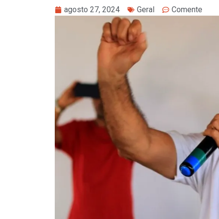
agosto 27, 2024
Geral
Comente