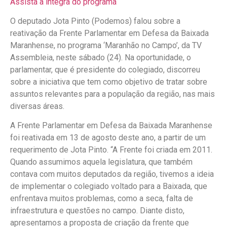
Assista à íntegra do programa
O deputado Jota Pinto (Podemos) falou sobre a
reativação da Frente Parlamentar em Defesa da Baixada
Maranhense, no programa ‘Maranhão no Campo’, da TV
Assembleia, neste sábado (24). Na oportunidade, o
parlamentar, que é presidente do colegiado, discorreu
sobre a iniciativa que tem como objetivo de tratar sobre
assuntos relevantes para a população da região, nas mais
diversas áreas.
A Frente Parlamentar em Defesa da Baixada Maranhense
foi reativada em 13 de agosto deste ano, a partir de um
requerimento de Jota Pinto. “A Frente foi criada em 2011.
Quando assumimos aquela legislatura, que também
contava com muitos deputados da região, tivemos a ideia
de implementar o colegiado voltado para a Baixada, que
enfrentava muitos problemas, como a seca, falta de
infraestrutura e questões no campo. Diante disto,
apresentamos a proposta de criação da frente que