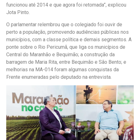
funcionou até 2014 e que agora foi retomada”, explicou
Jota Pinto.
O parlamentar relembrou que o colegiado foi ouvir de
perto a população, promovendo audiências públicas nos
municípios, com a classe política e demais segmentos. A
ponte sobre o Rio Pericumã, que liga os municípios de
Central do Maranhão e Bequimão; a construção da
barragem de Maria Rita, entre Bequimão e São Bento; e
melhorias na MA-014 foram algumas conquistas da
Frente enumeradas pelo deputado na entrevista.