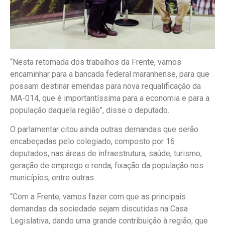
“Nesta retomada dos trabalhos da Frente, vamos
encaminhar para a bancada federal maranhense, para que
possam destinar emendas para nova requalificação da
MA-014, que é importantíssima para a economia e para a
população daquela região”, disse o deputado.
O parlamentar citou ainda outras demandas que serão
encabeçadas pelo colegiado, composto por 16
deputados, nas áreas de infraestrutura, saúde, turismo,
geração de emprego e renda, fixação da população nos
municípios, entre outras.
“Com a Frente, vamos fazer com que as principais
demandas da sociedade sejam discutidas na Casa
Legislativa, dando uma grande contribuição à região, que