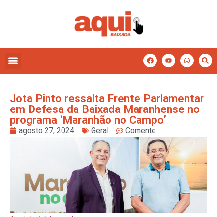
Jota Pinto ressalta Frente Parlamentar
em Defesa da Baixada Maranhense no
programa ‘Maranhão no Campo’
agosto 27, 2024
Geral
Comente