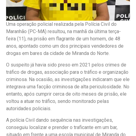
Uma operação policial realizada pela Polícia Civil do
Maranhão (PC-MA) resultou, na manhã da última terça-
feira (11), na prisão em flagrante de um homem, de 48
anos, apontado como um dos principais vendedores de
drogas em bares da cidade de Miranda do Norte.
O suspeito já havia sido preso em 2021 pelos crimes de
tráfico de drogas, associação para o tráfico e organização
criminosa. Na ocasião, as investigações indicaram que ele
integrava uma facção criminosa de alta periculosidade. No
entanto, após cumprir cerca de oito meses de prisão, ele
voltou a atuar no tráfico, sendo monitorado pelas
autoridades policiais.
A polícia Civil dando sequência nas investigações,
conseguiu localizar e prender o traficante em um bar,
situado em frente a uma escola municipal de Miranda do