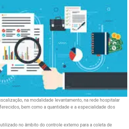
fiscalização, na modalidade levantamento, na rede hospitalar
oferecidos, bem como a quantidade e a especialidade dos
tilizado no âmbito do controle externo para a coleta de