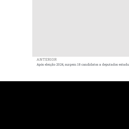
ANTERIOR