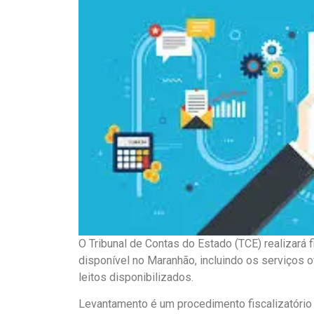
O Tribunal de Contas do Estado (TCE) realizará 
disponível no Maranhão, incluindo os serviços 
leitos disponibilizados.
Levantamento é um procedimento fiscalizatório u