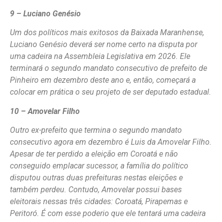
9 – Luciano Genésio
Um dos políticos mais exitosos da Baixada Maranhense,
Luciano Genésio deverá ser nome certo na disputa por
uma cadeira na Assembleia Legislativa em 2026. Ele
terminará o segundo mandato consecutivo de prefeito de
Pinheiro em dezembro deste ano e, então, começará a
colocar em prática o seu projeto de ser deputado estadual.
10 – Amovelar Filho
Outro ex-prefeito que termina o segundo mandato
consecutivo agora em dezembro é Luis da Amovelar Filho.
Apesar de ter perdido a eleição em Coroatá e não
conseguido emplacar sucessor, a família do político
disputou outras duas prefeituras nestas eleições e
também perdeu. Contudo, Amovelar possui bases
eleitorais nessas três cidades: Coroatá, Pirapemas e
Peritoró. É com esse poderio que ele tentará uma cadeira