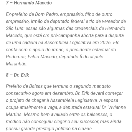
7 – Hernando Macedo
Ex-prefeito de Dom Pedro, empresário, filho de outro
empresário, irmão de deputado federal e tio de vereador de
São Luís: essas são algumas das credenciais de Hernando
Macedo, que está em pré-campanha aberta para a disputa
de uma cadeira na Assembleia Legislativa em 2026. Ele
conta com o apoio do irmão, o presidente estadual do
Podemos, Fábio Macedo, deputado federal pelo
Maranhão.
8 – Dr. Erik
Prefeito de Balsas que termina o segundo mandato
consecutivo agora em dezembro, Dr. Erik deverá começar
o projeto de chegar à Assembleia Legislativa. A esposa
ocupa atualmente a vaga, a deputada estadual Dr. Vivianne
Martins. Mesmo bem avaliado entre os balsenses, o
médico não conseguiu eleger o seu sucessor, mas ainda
possui grande prestígio político na cidade.