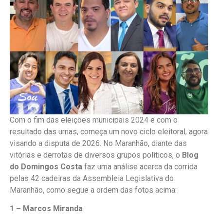
Com o fim das eleições municipais 2024 e com o
resultado das urnas, começa um novo ciclo eleitoral, agora
visando a disputa de 2026. No Maranhão, diante das
vitórias e derrotas de diversos grupos políticos, o
Blog
do Domingos Costa
faz uma análise acerca da corrida
pelas 42 cadeiras da Assembleia Legislativa do
Maranhão, como segue a ordem das fotos acima:
1 – Marcos Miranda