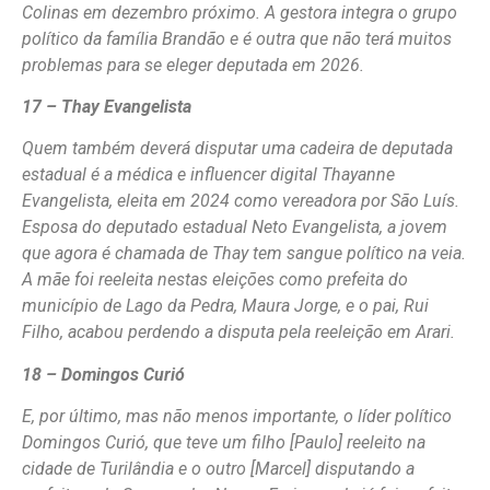
Colinas em dezembro próximo. A gestora integra o grupo
político da família Brandão e é outra que não terá muitos
problemas para se eleger deputada em 2026.
17 – Thay Evangelista
Quem também deverá disputar uma cadeira de deputada
estadual é a médica e influencer digital Thayanne
Evangelista, eleita em 2024 como vereadora por São Luís.
Esposa do deputado estadual Neto Evangelista, a jovem
que agora é chamada de Thay tem sangue político na veia.
A mãe foi reeleita nestas eleições como prefeita do
município de Lago da Pedra, Maura Jorge, e o pai, Rui
Filho, acabou perdendo a disputa pela reeleição em Arari.
18 – Domingos Curió
E, por último, mas não menos importante, o líder político
Domingos Curió, que teve um filho [Paulo] reeleito na
cidade de Turilândia e o outro [Marcel] disputando a