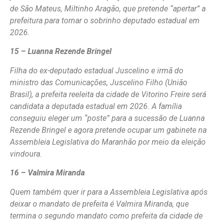
de São Mateus, Miltinho Aragão, que pretende “apertar” a
prefeitura para tornar o sobrinho deputado estadual em
2026.
15 – Luanna Rezende Bringel
Filha do ex-deputado estadual Juscelino e irmã do
ministro das Comunicações, Juscelino Filho (União
Brasil), a prefeita reeleita da cidade de Vitorino Freire será
candidata a deputada estadual em 2026. A família
conseguiu eleger um “poste” para a sucessão de Luanna
Rezende Bringel e agora pretende ocupar um gabinete na
Assembleia Legislativa do Maranhão por meio da eleição
vindoura.
16 – Valmira Miranda
Quem também quer ir para a Assembleia Legislativa após
deixar o mandato de prefeita é Valmira Miranda, que
termina o segundo mandato como prefeita da cidade de