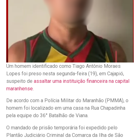
Um homem identificado como Tiago Antônio Moraes
Lopes foi preso nesta segunda-feira (19), em Cajapió,
suspeito de
assaltar uma instituição financeira na capital
maranhense.
De acordo com a Polícia Militar do Maranhão (PMMA), o
homem foi localizado em uma casa na Rua Chapadinha
pela equipe do 36° Batalhão de Viana.
O mandado de prisão temporária foi expedido pelo
Plantão Judiciário Criminal da Comarca da Ilha de São