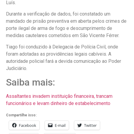
Luís.
Durante a verificação de dados, foi constatado um
mandado de prisão preventiva em aberta pelos crimes de
porte ilegal de arma de fogo e descumprimento de
medidas cautelares cometidos em São Vicente Férrer.
Tiago foi conduzido à Delegacia de Polícia Civil, onde
foram adotadas as providências legais cabíveis. A
autoridade policial fará a devida comunicação ao Poder
Judiciário.
Saiba mais:
Assaltantes invadem instituição financeira, trancam
funcionários e levam dinheiro de estabelecimento
Compartilhe isso:
Facebook
E-mail
Twitter