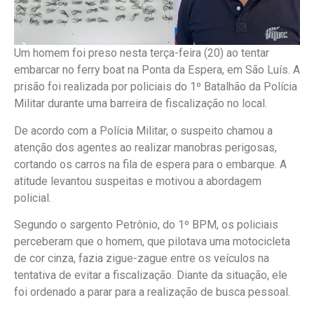
Um homem foi preso nesta terça-feira (20) ao tentar
embarcar no ferry boat na Ponta da Espera, em São Luís. A
prisão foi realizada por policiais do 1º Batalhão da Polícia
Militar durante uma barreira de fiscalização no local.
De acordo com a Polícia Militar, o suspeito chamou a
atenção dos agentes ao realizar manobras perigosas,
cortando os carros na fila de espera para o embarque. A
atitude levantou suspeitas e motivou a abordagem
policial.
Segundo o sargento Petrônio, do 1º BPM, os policiais
perceberam que o homem, que pilotava uma motocicleta
de cor cinza, fazia zigue-zague entre os veículos na
tentativa de evitar a fiscalização. Diante da situação, ele
foi ordenado a parar para a realização de busca pessoal.