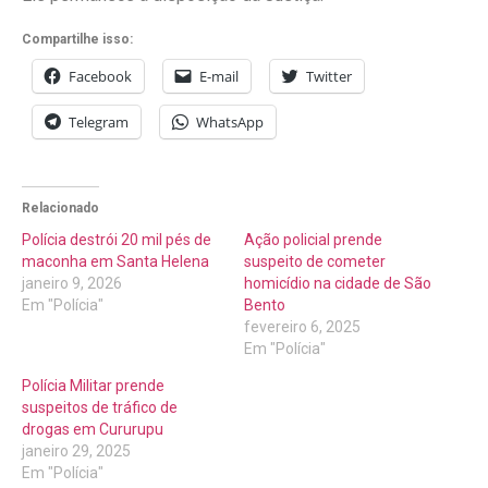
Compartilhe isso:
Facebook
E-mail
Twitter
Telegram
WhatsApp
Relacionado
Polícia destrói 20 mil pés de
Ação policial prende
maconha em Santa Helena
suspeito de cometer
janeiro 9, 2026
homicídio na cidade de São
Em "Polícia"
Bento
fevereiro 6, 2025
Em "Polícia"
Polícia Militar prende
suspeitos de tráfico de
drogas em Cururupu
janeiro 29, 2025
Em "Polícia"