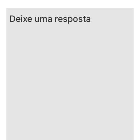
Deixe uma resposta