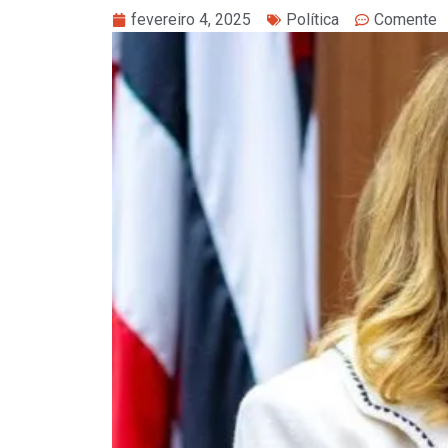
fevereiro 4, 2025
Política
Comente