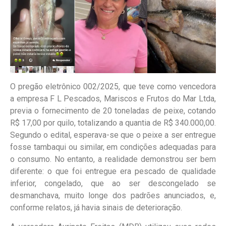
O pregão eletrônico 002/2025, que teve como vencedora
a empresa F L Pescados, Mariscos e Frutos do Mar Ltda,
previa o fornecimento de 20 toneladas de peixe, cotando
R$ 17,00 por quilo, totalizando a quantia de R$ 340.000,00.
Segundo o edital, esperava-se que o peixe a ser entregue
fosse tambaqui ou similar, em condições adequadas para
o consumo. No entanto, a realidade demonstrou ser bem
diferente: o que foi entregue era pescado de qualidade
inferior, congelado, que ao ser descongelado se
desmanchava, muito longe dos padrões anunciados, e,
conforme relatos, já havia sinais de deterioração.