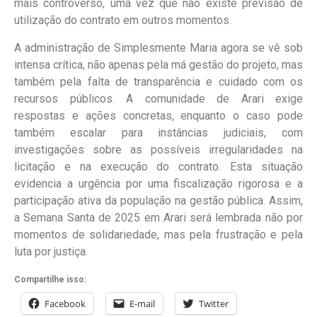
mais controverso, uma vez que não existe previsão de
utilização do contrato em outros momentos.
A administração de Simplesmente Maria agora se vê sob
intensa crítica, não apenas pela má gestão do projeto, mas
também pela falta de transparência e cuidado com os
recursos públicos. A comunidade de Arari exige
respostas e ações concretas, enquanto o caso pode
também escalar para instâncias judiciais, com
investigações sobre as possíveis irregularidades na
licitação e na execução do contrato. Esta situação
evidencia a urgência por uma fiscalização rigorosa e a
participação ativa da população na gestão pública. Assim,
a Semana Santa de 2025 em Arari será lembrada não por
momentos de solidariedade, mas pela frustração e pela
luta por justiça.
Compartilhe isso:
Facebook
E-mail
Twitter