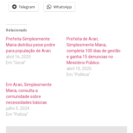
Telegram
WhatsApp
Relacionado
Prefeita Simplesmente
Prefeita de Arari,
Maria distribui peixe podre
Simplesmente Maria,
para população de Arari
completa 100 dias de gestão
abril 16, 2025
e ganha 15 denuncias no
Em "Geral"
Ministério Público
abril 10, 2025
Em "Política"
Em Arari, Simplesmente
Maria, consulta a
comunidade sobre
necessidades básicas
julho 5, 2024
Em "Polícia"