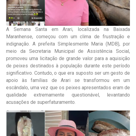
A Semana Santa em Arari, localizada na Baixada
Maranhense, começou com um clima de frustração e
indignação. A prefeita Simplesmente Maria (MDB), por
meio da Secretaria Municipal de Assistência Social,
promoveu uma licitação de grande valor para a aquisição
de peixes destinados à população durante este período
significativo. Contudo, o que era suposto ser um gesto de
apoio às famílias de Arari se transformou em um
escândalo, uma vez que os peixes apresentados eram de
qualidade extremamente questionável, levantando
acusações de superfaturamento.