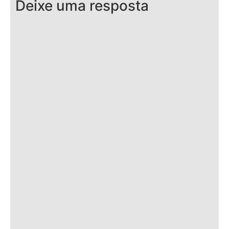
Deixe uma resposta