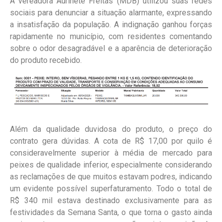
A vereadora Aurinete Freitas (MDB) utilizou suas redes
sociais para denunciar a situação alarmante, expressando
a insatisfação da população. A indignação ganhou forças
rapidamente no município, com residentes comentando
sobre o odor desagradável e a aparência de deterioração
do produto recebido.
Além da qualidade duvidosa do produto, o preço do
contrato gera dúvidas. A cota de R$ 17,00 por quilo é
consideravelmente superior à média de mercado para
peixes de qualidade inferior, especialmente considerando
as reclamações de que muitos estavam podres, indicando
um evidente possível superfaturamento. Todo o total de
R$ 340 mil estava destinado exclusivamente para as
festividades da Semana Santa, o que torna o gasto ainda