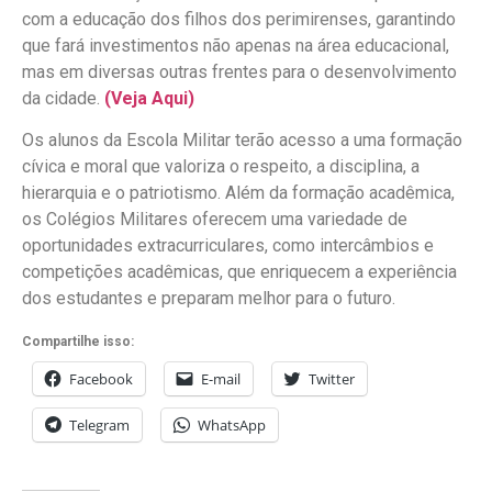
com a educação dos filhos dos perimirenses, garantindo
que fará investimentos não apenas na área educacional,
mas em diversas outras frentes para o desenvolvimento
da cidade.
(Veja Aqui)
Os alunos da Escola Militar terão acesso a uma formação
cívica e moral que valoriza o respeito, a disciplina, a
hierarquia e o patriotismo. Além da formação acadêmica,
os Colégios Militares oferecem uma variedade de
oportunidades extracurriculares, como intercâmbios e
competições acadêmicas, que enriquecem a experiência
dos estudantes e preparam melhor para o futuro.
Compartilhe isso:
Facebook
E-mail
Twitter
Telegram
WhatsApp