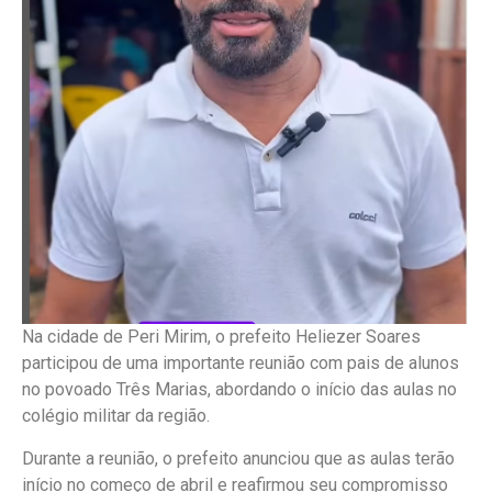
Na cidade de Peri Mirim, o prefeito Heliezer Soares
participou de uma importante reunião com pais de alunos
no povoado Três Marias, abordando o início das aulas no
colégio militar da região.
Durante a reunião, o prefeito anunciou que as aulas terão
início no começo de abril e reafirmou seu compromisso