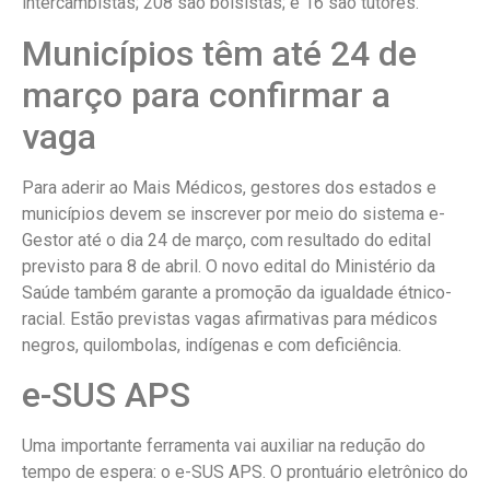
intercambistas; 208 são bolsistas; e 16 são tutores.
Municípios têm até 24 de
março para confirmar a
vaga
Para aderir ao Mais Médicos, gestores dos estados e
municípios devem se inscrever por meio do sistema e-
Gestor até o dia 24 de março, com resultado do edital
previsto para 8 de abril. O novo edital do Ministério da
Saúde também garante a promoção da igualdade étnico-
racial. Estão previstas vagas afirmativas para médicos
negros, quilombolas, indígenas e com deficiência.
e-SUS APS
Uma importante ferramenta vai auxiliar na redução do
tempo de espera: o e-SUS APS. O prontuário eletrônico do