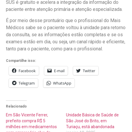
SUS é gratuito e acelera a integração da informação do
paciente entre atenção primária e atenção especializada.
É por meio desse prontuário que o profissional do Mais
Médicos sabe se o paciente voltou à unidade para retorno
da consulta, se as informações estão completas e se os
exames estão em dia, ou seja, um canal rápido e eficiente,
tanto para o paciente, como para o profissional.
Compartilhe isso:
Facebook
E-mail
Twitter
Telegram
WhatsApp
Relacionado
Em São Vicente Ferrer,
Unidade Básica de Saúde de
prefeito compra R$ 5
São José do Brito, em
milhões em medicamentos
Turiaçu, está abandonada