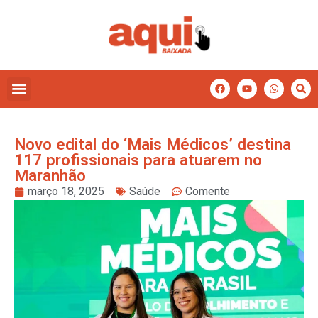
Novo edital do ‘Mais Médicos’ destina
117 profissionais para atuarem no
Maranhão
março 18, 2025
Saúde
Comente