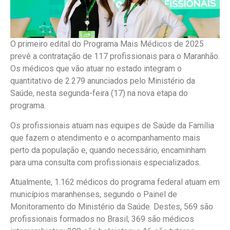
O primeiro edital do Programa Mais Médicos de 2025
prevê a contratação de 117 profissionais para o Maranhão.
Os médicos que vão atuar no estado integram o
quantitativo de 2.279 anunciados pelo Ministério da
Saúde, nesta segunda-feira (17) na nova etapa do
programa.
Os profissionais atuam nas equipes de Saúde da Família
que fazem o atendimento e o acompanhamento mais
perto da população e, quando necessário, encaminham
para uma consulta com profissionais especializados.
Atualmente, 1.162 médicos do programa federal atuam em
municípios maranhenses, segundo o Painel de
Monitoramento do Ministério da Saúde. Destes, 569 são
profissionais formados no Brasil; 369 são médicos