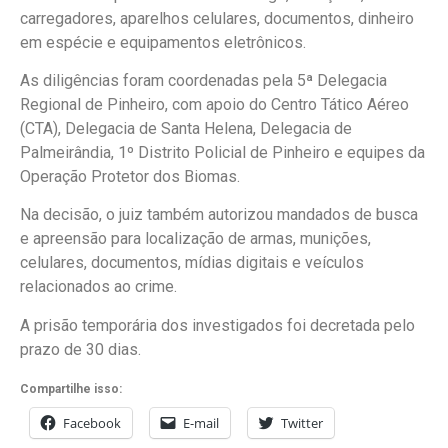
carregadores, aparelhos celulares, documentos, dinheiro
em espécie e equipamentos eletrônicos.
As diligências foram coordenadas pela 5ª Delegacia
Regional de Pinheiro, com apoio do Centro Tático Aéreo
(CTA), Delegacia de Santa Helena, Delegacia de
Palmeirândia, 1º Distrito Policial de Pinheiro e equipes da
Operação Protetor dos Biomas.
Na decisão, o juiz também autorizou mandados de busca
e apreensão para localização de armas, munições,
celulares, documentos, mídias digitais e veículos
relacionados ao crime.
A prisão temporária dos investigados foi decretada pelo
prazo de 30 dias.
Compartilhe isso:
Facebook
E-mail
Twitter