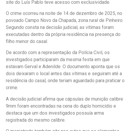
site do Luís Pablo teve acesso com exclusividade.
O crime ocorreu na noite de 14 de dezembro de 2025, no
povoado Campo Novo da Chapada, zona rural de Pinheiro.
Segundo consta na decisão judicial, as vítimas foram
executadas dentro da própria residência na presença do
filho menor do casal.
De acordo com a representação da Polícia Civil, os
investigados participaram da mesma festa em que
estavam Gerval e Adenilde. O documento aponta que os
dois deixaram o local antes das vítimas e seguiram até a
residência do casal, onde teriam aguardado para praticar o
crime.
A decisão judicial afirma que cápsulas de munição calibre
9mm foram encontradas na cena do duplo homicídio e
destaca que um dos investigados possuía arma
registrada do mesmo calibre.