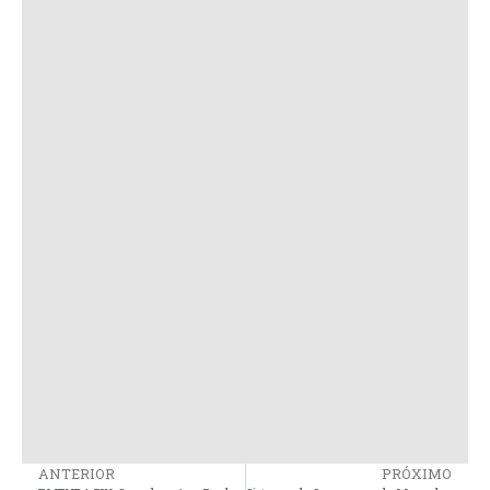
ANTERIOR
PRÓXIMO