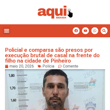
Policial e comparsa são presos por
execução brutal de casal na frente do
filho na cidade de Pinheiro
maio 20, 2026
Polícia
Comente