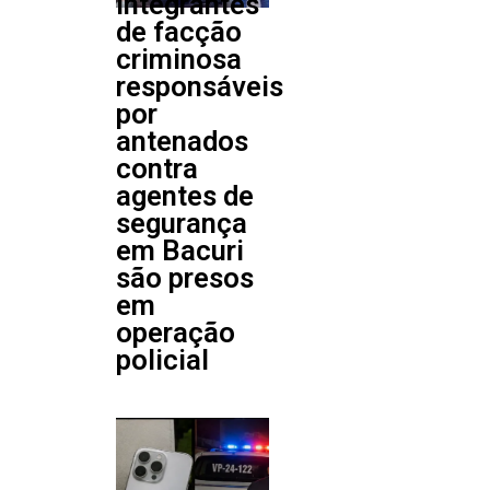
Integrantes
de facção
criminosa
responsáveis
por
antenados
contra
agentes de
segurança
em Bacuri
são presos
em
operação
policial