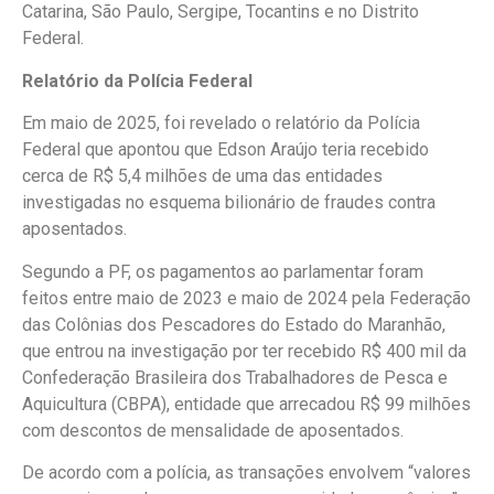
Catarina, São Paulo, Sergipe, Tocantins e no Distrito
Federal.
Relatório da Polícia Federal
Em maio de 2025, foi revelado o relatório da Polícia
Federal que apontou que Edson Araújo teria recebido
cerca de R$ 5,4 milhões de uma das entidades
investigadas no esquema bilionário de fraudes contra
aposentados.
Segundo a PF, os pagamentos ao parlamentar foram
feitos entre maio de 2023 e maio de 2024 pela Federação
das Colônias dos Pescadores do Estado do Maranhão,
que entrou na investigação por ter recebido R$ 400 mil da
Confederação Brasileira dos Trabalhadores de Pesca e
Aquicultura (CBPA), entidade que arrecadou R$ 99 milhões
com descontos de mensalidade de aposentados.
De acordo com a polícia, as transações envolvem “valores