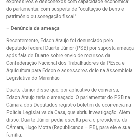
expressivos e desconexos com capacidade econômica”
do parlamentar, com suspeita de “ocultação de bens e
patrimônio ou sonegação fiscal”.
– Denúncia de ameaça
Recentemente, Edson Araújo foi denunciado pelo
deputado federal Duarte Júnior (PSB) por suposta ameaça
após fala de Duarte sobre envio de recursos da
Confederação Nacional dos Trabalhadores da PEsca e
Aquicultura para Edson e assessores dele na Assembleia
Legislativa do Maranhão.
Duarte Júnior disse que, por aplicativo de conversa,
Edson Araújo teria o ameaçado. O parlamentar do PSB na
Câmara dos Deputados registro boletim de ocorrência na
Polícia Legislativa da Casa, que abriu investigação. Além
disso, Duarte Júnior pediu escolta para o presidente da
CÂmara, Hugo Motta (Republicanos – PB), para ele e sua
família.