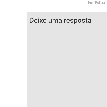
Em "Polícia"
Deixe uma resposta