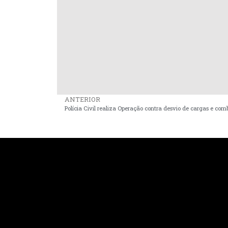
ANTERIOR