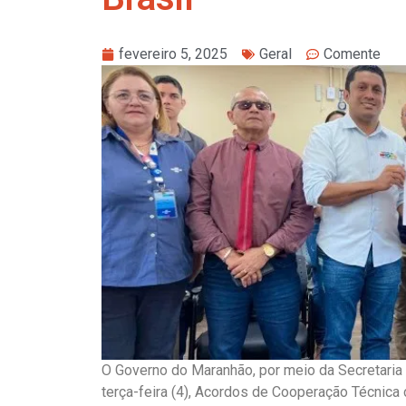
fevereiro 5, 2025
Geral
Comente
O Governo do Maranhão, por meio da Secretaria 
terça-feira (4), Acordos de Cooperação Técnica 