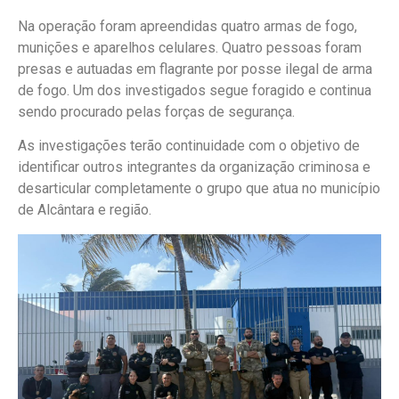
Na operação foram apreendidas quatro armas de fogo,
munições e aparelhos celulares. Quatro pessoas foram
presas e autuadas em flagrante por posse ilegal de arma
de fogo. Um dos investigados segue foragido e continua
sendo procurado pelas forças de segurança.
As investigações terão continuidade com o objetivo de
identificar outros integrantes da organização criminosa e
desarticular completamente o grupo que atua no município
de Alcântara e região.