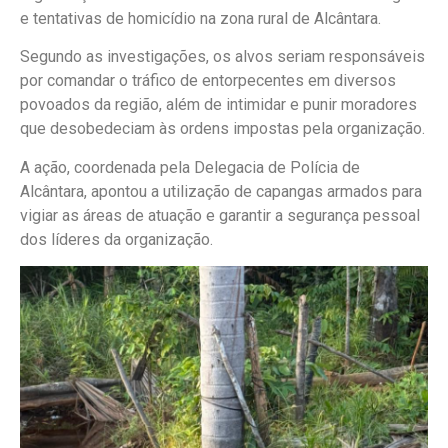
e tentativas de homicídio na zona rural de Alcântara.
Segundo as investigações, os alvos seriam responsáveis
por comandar o tráfico de entorpecentes em diversos
povoados da região, além de intimidar e punir moradores
que desobedeciam às ordens impostas pela organização.
A ação, coordenada pela Delegacia de Polícia de
Alcântara, apontou a utilização de capangas armados para
vigiar as áreas de atuação e garantir a segurança pessoal
dos líderes da organização.