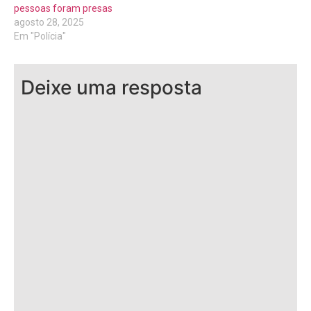
pessoas foram presas
agosto 28, 2025
Em "Polícia"
Deixe uma resposta