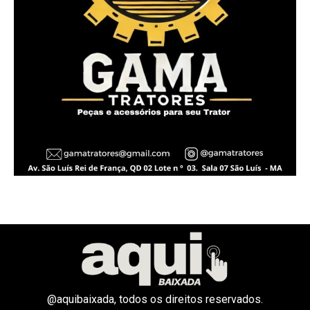
@aquibaixada, todos os direitos reservados.