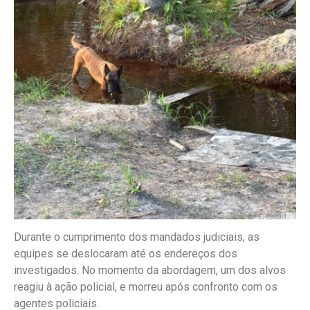
Durante o cumprimento dos mandados judiciais, as
equipes se deslocaram até os endereços dos
investigados. No momento da abordagem, um dos alvos
reagiu à ação policial, e morreu após confronto com os
agentes policiais.