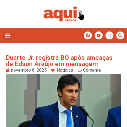
Duarte Jr. registra BO após ameaças
de Edson Araújo em mensagem
novembro 6, 2025
Notícias
Comente