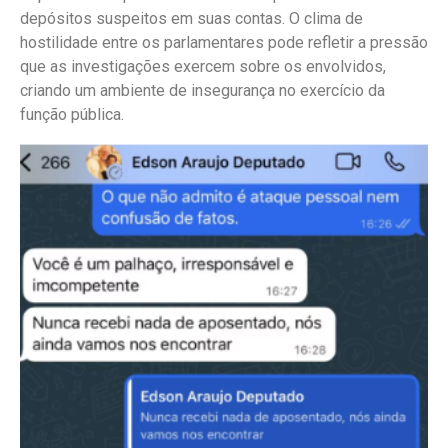
depósitos suspeitos em suas contas. O clima de
hostilidade entre os parlamentares pode refletir a pressão
que as investigações exercem sobre os envolvidos,
criando um ambiente de insegurança no exercício da
função pública.