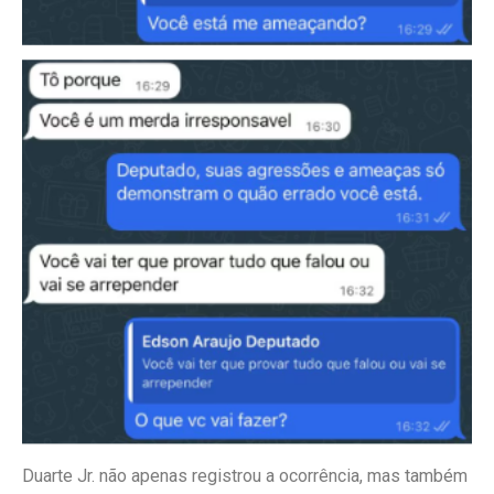
Duarte Jr. não apenas registrou a ocorrência, mas também