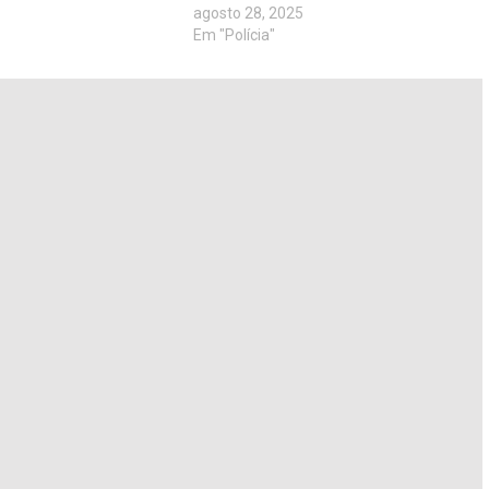
agosto 28, 2025
Em "Polícia"