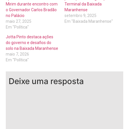
Mirim durante encontro com
Terminal da Baixada
o Governador Carlos Bradão
Maranhense
no Palácio
setembro 9, 2025
maio 27, 2025
Em "Baixada Maranhense"
Em "Política"
Jotta Pinto destaca ações
do governo e desafios do
solo na Baixada Maranhense
maio 7, 2026
Em "Política"
Deixe uma resposta