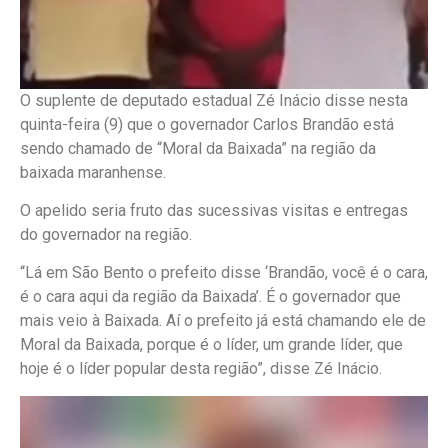
O suplente de deputado estadual Zé Inácio disse nesta
quinta-feira (9) que o governador Carlos Brandão está
sendo chamado de “Moral da Baixada” na região da
baixada maranhense.
O apelido seria fruto das sucessivas visitas e entregas
do governador na região.
“Lá em São Bento o prefeito disse ‘Brandão, você é o cara,
é o cara aqui da região da Baixada’. É o governador que
mais veio à Baixada. Aí o prefeito já está chamando ele de
Moral da Baixada, porque é o líder, um grande líder, que
hoje é o líder popular desta região”, disse Zé Inácio.
Tocador
de