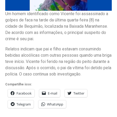
Um homem identificado como Vicente foi assassinado a
golpes de faca na tarde da última quarta-feira (8) na
cidade de Bequimão, localizada na Baixada Maranhense.
De acordo com as informações, o principal suspeito do
crime é seu pai.
Relatos indicam que pai e filho estavam consumindo
bebidas alcoólicas com outras pessoas quando uma briga
teve início. Vicente foi ferido na região do peito durante a
discussão. Após o ocorrido, o pai da vítima foi detido pela
polícia. O caso continua sob investigação.
Compartilhe isso:
Facebook
E-mail
Twitter
Telegram
WhatsApp