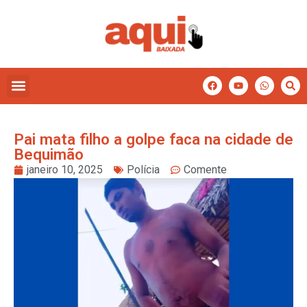
Pai mata filho a golpe faca na cidade de
Bequimão
janeiro 10, 2025
Polícia
Comente