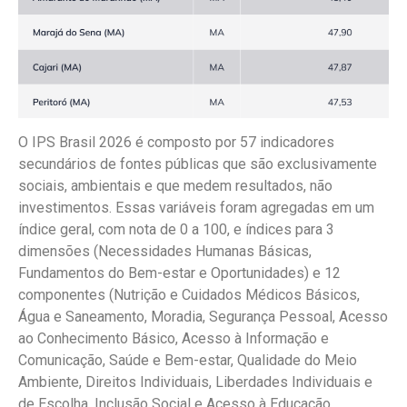
O IPS Brasil 2026 é composto por 57 indicadores
secundários de fontes públicas que são exclusivamente
sociais, ambientais e que medem resultados, não
investimentos. Essas variáveis foram agregadas em um
índice geral, com nota de 0 a 100, e índices para 3
dimensões (Necessidades Humanas Básicas,
Fundamentos do Bem-estar e Oportunidades) e 12
componentes (Nutrição e Cuidados Médicos Básicos,
Água e Saneamento, Moradia, Segurança Pessoal, Acesso
ao Conhecimento Básico, Acesso à Informação e
Comunicação, Saúde e Bem-estar, Qualidade do Meio
Ambiente, Direitos Individuais, Liberdades Individuais e
de Escolha, Inclusão Social e Acesso à Educação