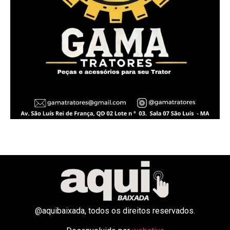
@aquibaixada, todos os direitos reservados.