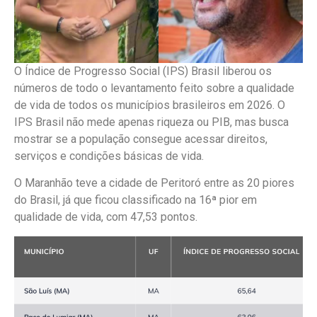
O Índice de Progresso Social (IPS) Brasil liberou os
números de todo o levantamento feito sobre a qualidade
de vida de todos os municípios brasileiros em 2026. O
IPS Brasil não mede apenas riqueza ou PIB, mas busca
mostrar se a população consegue acessar direitos,
serviços e condições básicas de vida.
O Maranhão teve a cidade de Peritoró entre as 20 piores
do Brasil, já que ficou classificado na 16ª pior em
qualidade de vida, com 47,53 pontos.