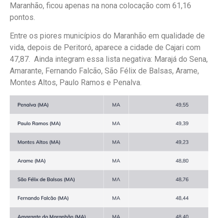
Maranhão, ficou apenas na nona colocação com 61,16
pontos.
Entre os piores municípios do Maranhão em qualidade de
vida, depois de Peritoró, aparece a cidade de Cajari com
47,87. Ainda integram essa lista negativa: Marajá do Sena,
Amarante, Fernando Falcão, São Félix de Balsas, Arame,
Montes Altos, Paulo Ramos e Penalva.