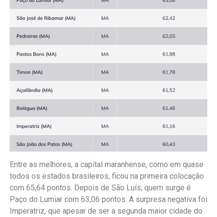
Entre as melhores, a capital maranhense, como em quase
todos os estados brasileiros, ficou na primeira colocação
com 65,64 pontos. Depois de São Luís, quem surge é
Paço do Lumiar com 63,06 pontos. A surpresa negativa foi
Imperatriz, que apesar de ser a segunda maior cidade do