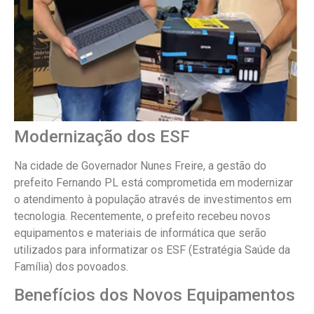
Modernização dos ESF
Na cidade de Governador Nunes Freire, a gestão do
prefeito Fernando PL está comprometida em modernizar
o atendimento à população através de investimentos em
tecnologia. Recentemente, o prefeito recebeu novos
equipamentos e materiais de informática que serão
utilizados para informatizar os ESF (Estratégia Saúde da
Família) dos povoados.
Benefícios dos Novos Equipamentos