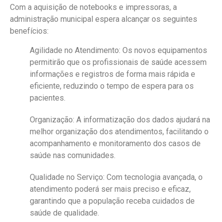
Com a aquisição de notebooks e impressoras, a
administração municipal espera alcançar os seguintes
benefícios:
Agilidade no Atendimento
: Os novos equipamentos
permitirão que os profissionais de saúde acessem
informações e registros de forma mais rápida e
eficiente, reduzindo o tempo de espera para os
pacientes.
Organização
: A informatização dos dados ajudará na
melhor organização dos atendimentos, facilitando o
acompanhamento e monitoramento dos casos de
saúde nas comunidades.
Qualidade no Serviço
: Com tecnologia avançada, o
atendimento poderá ser mais preciso e eficaz,
garantindo que a população receba cuidados de
saúde de qualidade.