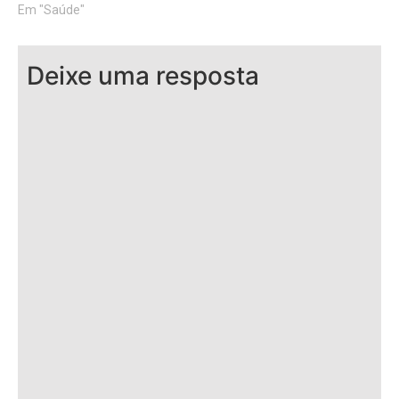
Em "Saúde"
Deixe uma resposta