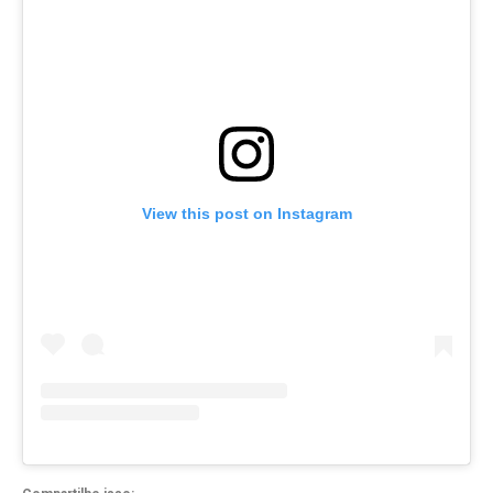
View this post on Instagram