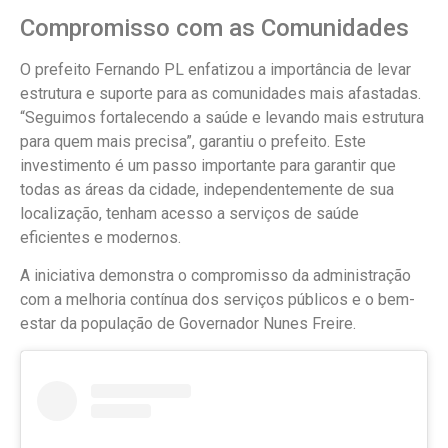
Compromisso com as Comunidades
O prefeito Fernando PL enfatizou a importância de levar
estrutura e suporte para as comunidades mais afastadas.
“Seguimos fortalecendo a saúde e levando mais estrutura
para quem mais precisa”, garantiu o prefeito. Este
investimento é um passo importante para garantir que
todas as áreas da cidade, independentemente de sua
localização, tenham acesso a serviços de saúde
eficientes e modernos.
A iniciativa demonstra o compromisso da administração
com a melhoria contínua dos serviços públicos e o bem-
estar da população de Governador Nunes Freire.