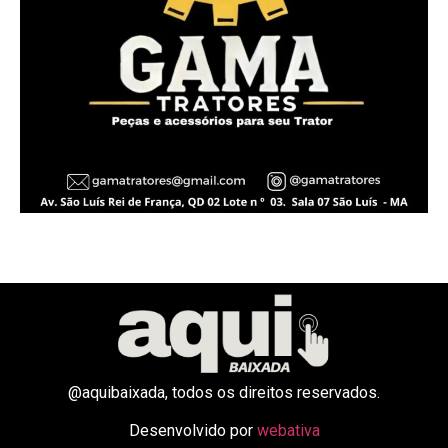
@aquibaixada, todos os direitos reservados.
Desenvolvido por
webativa