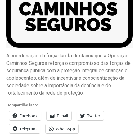
A coordenação da força-tarefa destacou que a Operação
Caminhos Seguros reforça o compromisso das forças de
segurança pública com a proteção integral de crianças e
adolescentes, além de incentivar a conscientização da
sociedade sobre a importância da denúncia e do
fortalecimento da rede de proteção.
Compartilhe isso:
Facebook
E-mail
Twitter
Telegram
WhatsApp