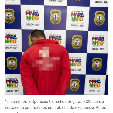
“Encerramos a Operação Caminhos Seguros 2026 com a
certeza de que fizemos um trabalho de excelência. Antes