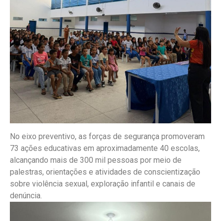
No eixo preventivo, as forças de segurança promoveram
73 ações educativas em aproximadamente 40 escolas,
alcançando mais de 300 mil pessoas por meio de
palestras, orientações e atividades de conscientização
sobre violência sexual, exploração infantil e canais de
denúncia.