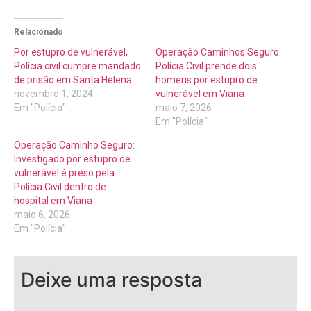
Relacionado
Por estupro de vulnerável,
Operação Caminhos Seguro:
Polícia civil cumpre mandado
Polícia Civil prende dois
de prisão em Santa Helena
homens por estupro de
novembro 1, 2024
vulnerável em Viana
Em "Polícia"
maio 7, 2026
Em "Polícia"
Operação Caminho Seguro:
Investigado por estupro de
vulnerável é preso pela
Polícia Civil dentro de
hospital em Viana
maio 6, 2026
Em "Polícia"
Deixe uma resposta