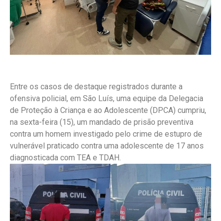
Entre os casos de destaque registrados durante a
ofensiva policial, em São Luís, uma equipe da Delegacia
de Proteção à Criança e ao Adolescente (DPCA) cumpriu,
na sexta-feira (15), um mandado de prisão preventiva
contra um homem investigado pelo crime de estupro de
vulnerável praticado contra uma adolescente de 17 anos
diagnosticada com TEA e TDAH.