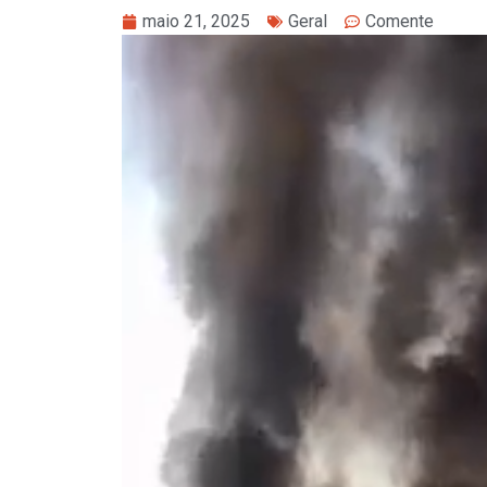
maio 21, 2025
Geral
Comente