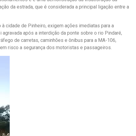
ão da estrada, que é considerada a principal ligação entre a
 à cidade de Pinheiro, exigem ações imediatas para a
i agravada após a interdição da ponte sobre o rio Pindaré,
tráfego de carretas, caminhões e ônibus para a MA-106,
 em risco a segurança dos motoristas e passageiros.