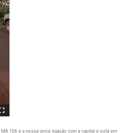
 MA 106 é a nossa única ligação com a capital e está em