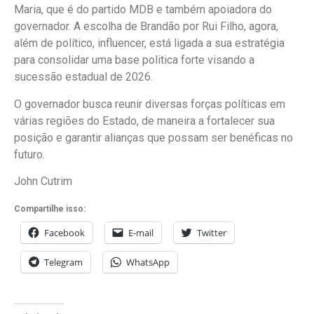
Maria, que é do partido MDB e também apoiadora do
governador. A escolha de Brandão por Rui Filho, agora,
além de político, influencer, está ligada a sua estratégia
para consolidar uma base politica forte visando a
sucessão estadual de 2026.
O governador busca reunir diversas forças políticas em
várias regiões do Estado, de maneira a fortalecer sua
posição e garantir alianças que possam ser benéficas no
futuro.
John Cutrim
Compartilhe isso:
Facebook
E-mail
Twitter
Telegram
WhatsApp