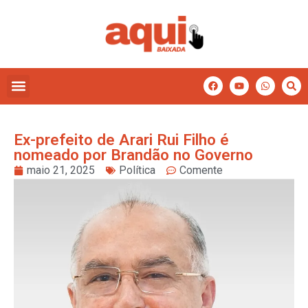
Ex-prefeito de Arari Rui Filho é
nomeado por Brandão no Governo
maio 21, 2025
Política
Comente