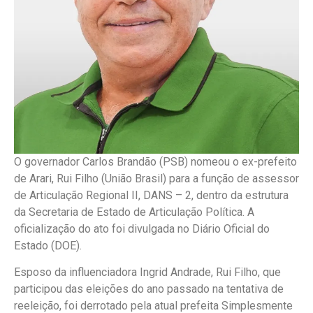
O governador Carlos Brandão (PSB) nomeou o ex-prefeito
de Arari, Rui Filho (União Brasil) para a função de assessor
de Articulação Regional II, DANS – 2, dentro da estrutura
da Secretaria de Estado de Articulação Política. A
oficialização do ato foi divulgada no Diário Oficial do
Estado (DOE).
Esposo da influenciadora Ingrid Andrade, Rui Filho, que
participou das eleições do ano passado na tentativa de
reeleição, foi derrotado pela atual prefeita Simplesmente