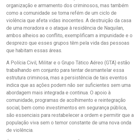
organização e armamento dos criminosos, mas também
como a comunidade se torna refém de um ciclo de
violência que afeta vidas inocentes. A destruição da casa
de uma moradora e o ataque à residência de Naquilan,
ambos alheios ao conflito, exemplificam a impunidade e o
desprezo que esses grupos têm pela vida das pessoas
que habitam essas áreas.
A Polícia Civil, Militar e o Grupo Tático Aéreo (GTA) estão
trabalhando em conjunto para tentar desmantelar essa
estrutura criminosa, mas a persistência de tais eventos
indica que as ações podem não ser suficientes sem uma
abordagem mais integrada e continua. O apoio à
comunidade, programas de acolhimento e reintegração
social, bem como investimentos em segurança pública,
são essenciais para restabelecer a ordem e permitir que a
população viva sem o temor constante de uma nova onda
de violência.