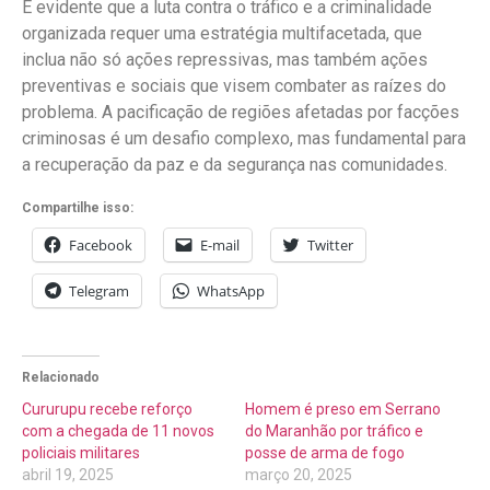
É evidente que a luta contra o tráfico e a criminalidade
organizada requer uma estratégia multifacetada, que
inclua não só ações repressivas, mas também ações
preventivas e sociais que visem combater as raízes do
problema. A pacificação de regiões afetadas por facções
criminosas é um desafio complexo, mas fundamental para
a recuperação da paz e da segurança nas comunidades.
Compartilhe isso:
Facebook
E-mail
Twitter
Telegram
WhatsApp
Relacionado
Cururupu recebe reforço
Homem é preso em Serrano
com a chegada de 11 novos
do Maranhão por tráfico e
policiais militares
posse de arma de fogo
abril 19, 2025
março 20, 2025