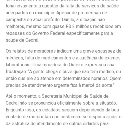
tona novamente a questão da falta de serviços de saúde
adequados no município. Apesar de promessas de
campanha do atual prefeito, Danilo, a situação não
melhorou, mesmo com quase R$ 2 milhões recebidos em
repasses do Governo Federal especificamente para a
saúde de Cedral.
Os relatos de moradores indicam uma grave escassez de
médicos, falta de medicamentos e a ausência de exames
laboratoriais. Uma moradora de Outeiro expressou sua
frustração: “A gente chega e ouve que não tem médico, ou
então que ele só atende em determinados horários. Quem
precisa de atendimento urgente fica à mercê da sorte.”
Até o momento, a Secretaria Municipal de Saúde de
Cedral não se pronunciou oficialmente sobre a situação.
Enquanto isso, os cidadãos seguem dependendo da boa
vontade de motoristas que costumam se dispor a ajudar e
da estrutura de atendimento de outras cidades para