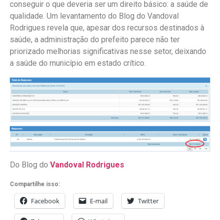
conseguir o que deveria ser um direito básico: a saúde de
qualidade. Um levantamento do Blog do Vandoval
Rodrigues revela que, apesar dos recursos destinados à
saúde, a administração do prefeito parece não ter
priorizado melhorias significativas nesse setor, deixando
a saúde do município em estado crítico.
Do Blog do
Vandoval Rodrigues
Compartilhe isso:
Facebook
E-mail
Twitter