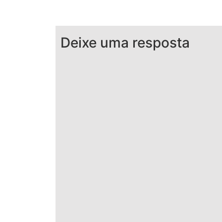
Deixe uma resposta