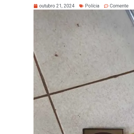
outubro 21, 2024
Polícia
Comente