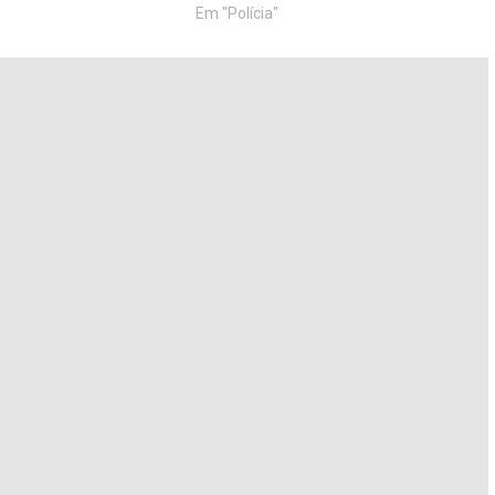
Em "Polícia"